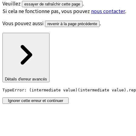
Veuillez
.
essayer de rafraîchir cette page
Si cela ne fonctionne pas, vous pouvez
nous contacter
.
Vous pouvez aussi
.
revenir à la page précédente
Détails d'erreur avancés
TypeError: (intermediate value)(intermediate value).rep
Ignorer cette erreur et continuer