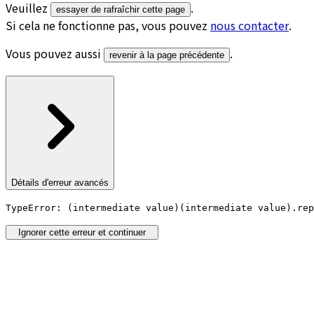
Veuillez
.
essayer de rafraîchir cette page
Si cela ne fonctionne pas, vous pouvez
nous contacter
.
Vous pouvez aussi
.
revenir à la page précédente
Détails d'erreur avancés
TypeError: (intermediate value)(intermediate value).rep
Ignorer cette erreur et continuer