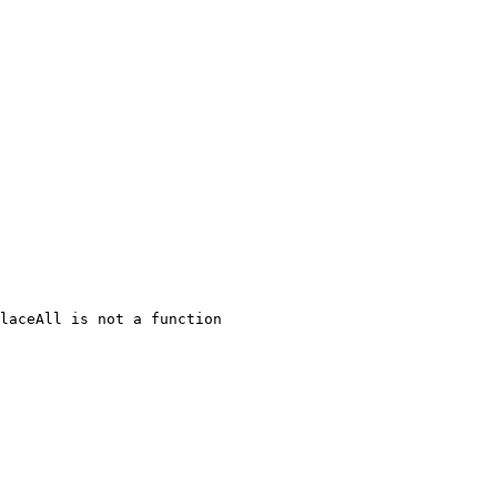
laceAll is not a function