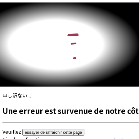
申し訳ない...
Une erreur est survenue de notre côt
Veuillez
.
essayer de rafraîchir cette page