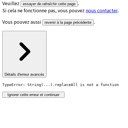
Veuillez
.
essayer de rafraîchir cette page
Si cela ne fonctionne pas, vous pouvez
nous contacter
.
Vous pouvez aussi
.
revenir à la page précédente
Détails d'erreur avancés
TypeError: String(...).replaceAll is not a function
Ignorer cette erreur et continuer